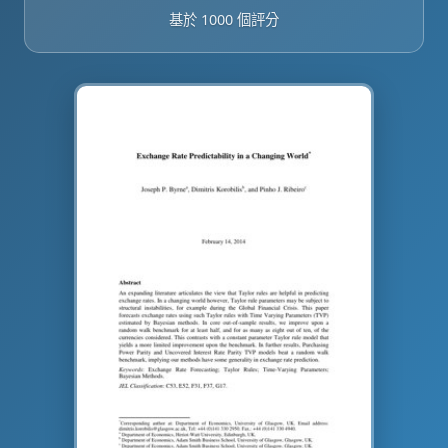
基於 1000 個評分