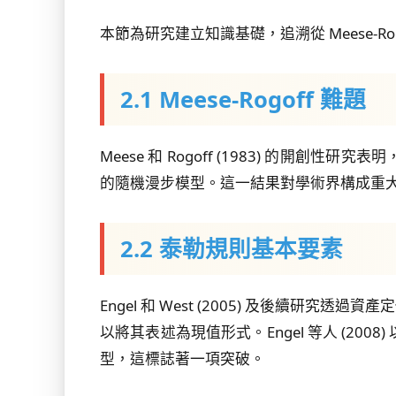
本節為研究建立知識基礎，追溯從 Meese-
2.1 Meese-Rogoff 難題
Meese 和 Rogoff (1983) 
的隨機漫步模型。這一結果對學術界構成重
2.2 泰勒規則基本要素
Engel 和 West (2005) 及後
以將其表述為現值形式。Engel 等人 (2008)
型，這標誌著一項突破。