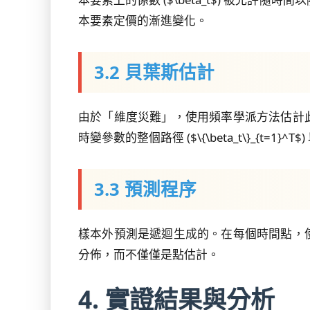
本要素定價的漸進變化。
3.2 貝葉斯估計
由於「維度災難」，使用頻率學派方法估計
時變參數的整個路徑 ($\{\beta_t\}_{
3.3 預測程序
樣本外預測是遞迴生成的。在每個時間點，
分佈，而不僅僅是點估計。
4. 實證結果與分析