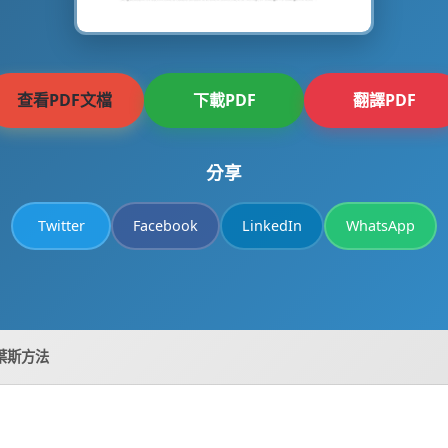
查看PDF文檔
下載PDF
翻譯PDF
分享
Twitter
Facebook
LinkedIn
WhatsApp
葉斯方法