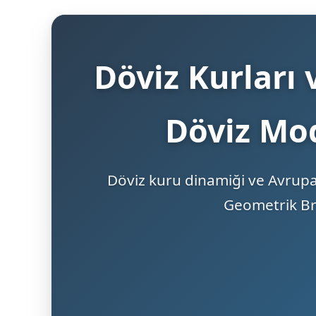
Döviz Kurları 
Döviz Mod
Döviz kuru dinamiği ve Avrupa 
Geometrik Br