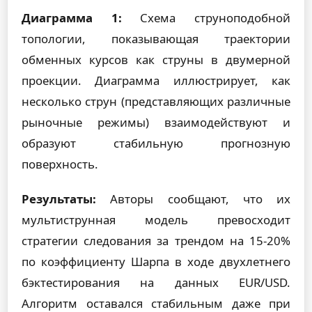
Диаграмма 1:
Схема струноподобной
топологии, показывающая траектории
обменных курсов как струны в двумерной
проекции. Диаграмма иллюстрирует, как
несколько струн (представляющих различные
рыночные режимы) взаимодействуют и
образуют стабильную прогнозную
поверхность.
Результаты:
Авторы сообщают, что их
мультиструнная модель превосходит
стратегии следования за трендом на 15-20%
по коэффициенту Шарпа в ходе двухлетнего
бэктестирования на данных EUR/USD.
Алгоритм оставался стабильным даже при