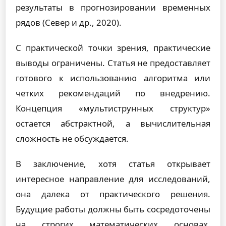
результаты в прогнозировании временных
рядов (Север и др., 2020).
С практической точки зрения, практические
выводы ограничены. Статья не предоставляет
готового к использованию алгоритма или
четких рекомендаций по внедрению.
Концепция «мультиструнных структур»
остается абстрактной, а вычислительная
сложность не обсуждается.
В заключение, хотя статья открывает
интересное направление для исследований,
она далека от практического решения.
Будущие работы должны быть сосредоточены
на строгих математических основах,