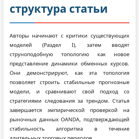
структура статьи
Авторы начинают с критики существующих
моделей (Раздел I), затем вводят
струноподобную топологию как новое
представление динамики обменных курсов.
Они демонстрируют, как эта топология
позволяет строить стабильные прогнозные
модели, и сравнивают свой подход со
стратегиями следования за трендом. Статья
завершается эмпирической проверкой на
рыночных данных OANDA, подтверждающей
стабильность алгоритма в течение
длительных торговых периодов.