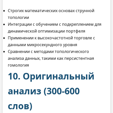
Строгих математических основах струнной
топологии
Интеграции с обучением с подкреплением для
динамической оптимизации портфеля
Применении к высокочастотной торговле с
данными микросекундного уровня
Сравнении с методами топологического
анализа данных, такими как персистентная
гомология
10. Оригинальный
анализ (300-600
слов)