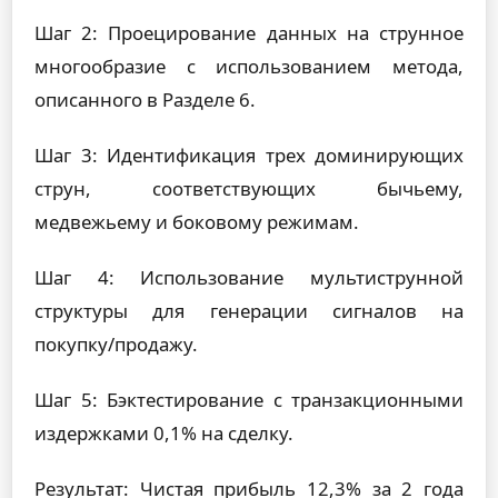
Шаг 2: Проецирование данных на струнное
многообразие с использованием метода,
описанного в Разделе 6.
Шаг 3: Идентификация трех доминирующих
струн, соответствующих бычьему,
медвежьему и боковому режимам.
Шаг 4: Использование мультиструнной
структуры для генерации сигналов на
покупку/продажу.
Шаг 5: Бэктестирование с транзакционными
издержками 0,1% на сделку.
Результат: Чистая прибыль 12,3% за 2 года