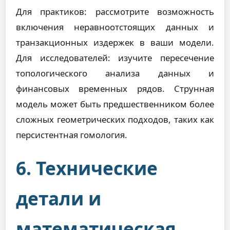
Для практиков: рассмотрите возможность
включения неравноотстоящих данных и
транзакционных издержек в ваши модели.
Для исследователей: изучите пересечение
топологического анализа данных и
финансовых временных рядов. Струнная
модель может быть предшественником более
сложных геометрических подходов, таких как
персистентная гомология.
6. Технические
детали и
математическая