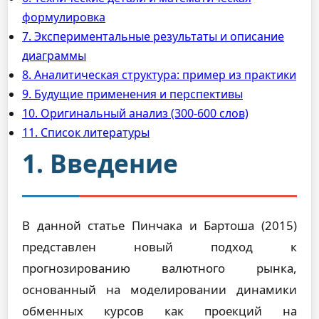
формулировка
7. Экспериментальные результаты и описание
диаграммы
8. Аналитическая структура: пример из практики
9. Будущие применения и перспективы
10. Оригинальный анализ (300-600 слов)
11. Список литературы
1. Введение
В данной статье Пинчака и Бартоша (2015)
представлен новый подход к
прогнозированию валютного рынка,
основанный на моделировании динамики
обменных курсов как проекций на