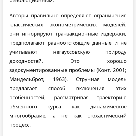
революционным.
Авторы правильно определяют ограничения
классических эконометрических моделей:
они игнорируют транзакционные издержки,
предполагают равноотстоящие данные и не
учитывают негауссовскую природу
доходностей. Это хорошо
задокументированные проблемы (Конт, 2001;
Мандельброт, 1963). Струнная модель
предлагает способ включения этих
особенностей, рассматривая траекторию
обменного курса как динамическое
многообразие, а не как стохастический
процесс.