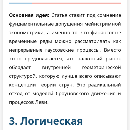
Основная идея:
Статья ставит под сомнение
фундаментальные допущения мейнстримной
эконометрики, а именно то, что финансовые
временные ряды можно рассматривать как
непрерывные гауссовские процессы. Вместо
этого предполагается, что валютный рынок
обладает внутренней геометрической
структурой, которую лучше всего описывают
концепции теории струн. Это радикальный
отход от моделей броуновского движения и
процессов Леви.
3. Логическая