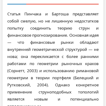
Статья Пинчака и Бартоша представляет
собой смелую, но не лишенную недостатков
попытку соединить теорию струн и
финансовое прогнозирование. Основная идея
— что финансовые рынки обладают
внутренней геометрической структурой — не
нова; она перекликается с более ранними
работами по геометрии рыночных крахов
(Сорнетт, 2003) и использованию римановой
геометрии в теории портфеля (Белецкий и
Рутковский, 2004). Однако конкретное
применение струноподобных топологий
является новым и потенциально