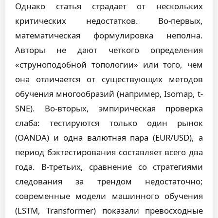
Однако статья страдает от нескольких
критических недостатков. Во-первых,
математическая формулировка неполна.
Авторы не дают четкого определения
«струноподобной топологии» или того, чем
она отличается от существующих методов
обучения многообразий (например, Isomap, t-
SNE). Во-вторых, эмпирическая проверка
слаба: тестируются только один рынок
(OANDA) и одна валютная пара (EUR/USD), а
период бэктестирования составляет всего два
года. В-третьих, сравнение со стратегиями
следования за трендом недостаточно;
современные модели машинного обучения
(LSTM, Transformer) показали превосходные