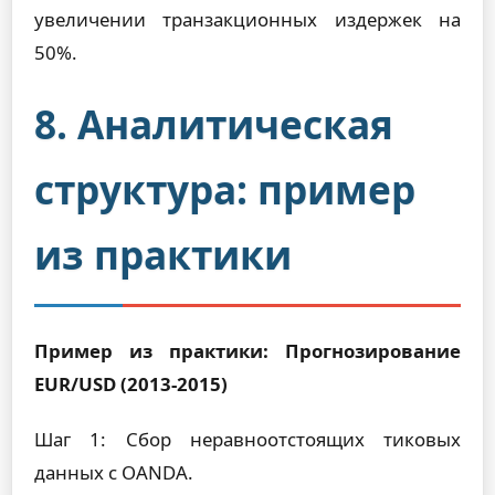
увеличении транзакционных издержек на
50%.
8. Аналитическая
структура: пример
из практики
Пример из практики: Прогнозирование
EUR/USD (2013-2015)
Шаг 1: Сбор неравноотстоящих тиковых
данных с OANDA.