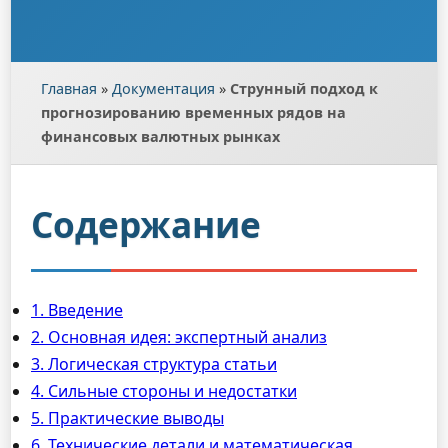
Главная
»
Документация
»
Струнный подход к
прогнозированию временных рядов на
финансовых валютных рынках
Содержание
1. Введение
2. Основная идея: экспертный анализ
3. Логическая структура статьи
4. Сильные стороны и недостатки
5. Практические выводы
6. Технические детали и математическая