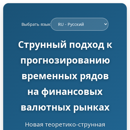
Выбрать язык
Струнный подход к
прогнозированию
временных рядов
на финансовых
валютных рынках
Новая теоретико-струнная