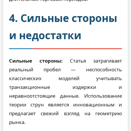
4. Сильные стороны
и недостатки
Сильные стороны:
Статья затрагивает
реальный пробел — неспособность
классических моделей учитывать
транзакционные издержки и
неравноотстоящие данные. Использование
теории струн является инновационным и
предлагает свежий взгляд на геометрию
рынка.