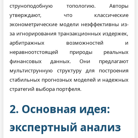
струноподобную топологию. Авторы
утверждают, что классические
эконометрические модели неэффективны из-
за игнорирования транзакционных издержек,
арбитражных возможностей и
неравноотстоящей природы реальных
финансовых данных. Они предлагают
мультиструнную структуру для построения
стабильных прогнозных моделей и надежных
стратегий выбора портфеля.
2. Основная идея:
экспертный анализ