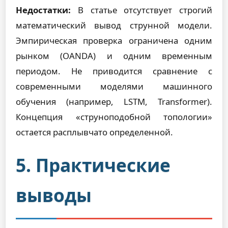
Недостатки:
В статье отсутствует строгий
математический вывод струнной модели.
Эмпирическая проверка ограничена одним
рынком (OANDA) и одним временным
периодом. Не приводится сравнение с
современными моделями машинного
обучения (например, LSTM, Transformer).
Концепция «струноподобной топологии»
остается расплывчато определенной.
5. Практические
выводы