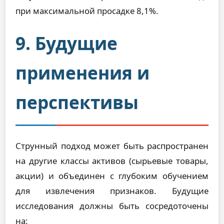
при максимальной просадке 8,1%.
9. Будущие
применения и
перспективы
Струнный подход может быть распространен
на другие классы активов (сырьевые товары,
акции) и объединен с глубоким обучением
для извлечения признаков. Будущие
исследования должны быть сосредоточены
на: