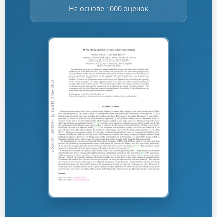
На основе 1000 оценок