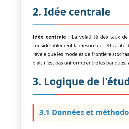
2. Idée centrale
Idée centrale :
La volatilité des taux de
considérablement la mesure de l'efficacité d
révèle que les modèles de frontière stochas
biais n'est pas uniforme entre les banques, 
3. Logique de l'étu
3.1 Données et méthodo