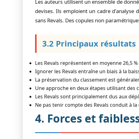
Les auteurs utilisent un ensemble de donné
devises. Ils emploient un cadre d'analyse 
sans Revals. Des copules non paramétriques
3.2 Principaux résultats
Les Revals représentent en moyenne 26,5 % d
Ignorer les Revals entraîne un biais à la bais
La préservation du classement est généralemen
Une approche en deux étapes utilisant des ca
Les Revals sont principalement dus aux dépôt
Ne pas tenir compte des Revals conduit à la
4. Forces et faibles