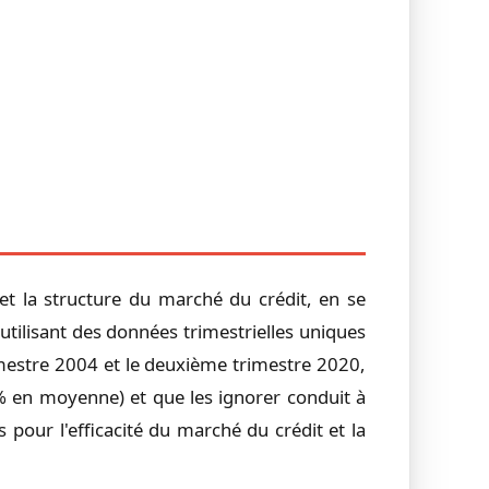
s et la structure du marché du crédit, en se
tilisant des données trimestrielles uniques
rimestre 2004 et le deuxième trimestre 2020,
 % en moyenne) et que les ignorer conduit à
 pour l'efficacité du marché du crédit et la