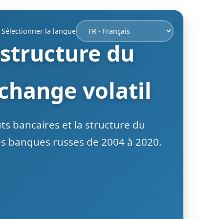
Sélectionner la langue
 structure du
change volatil
ûts bancaires et la structure du
es banques russes de 2004 à 2020.