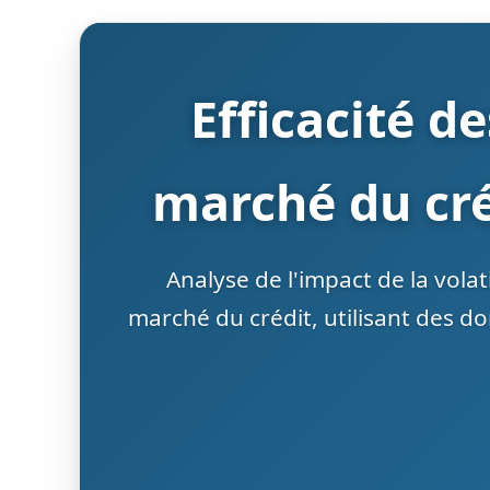
Efficacité d
marché du cré
Analyse de l'impact de la volat
marché du crédit, utilisant des 