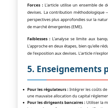
Forces :
L'article utilise un ensemble de 
devises. La contribution méthodologique — 
perspectives plus approfondies sur la natur
de marché émergentes (EME).
Faiblesses :
L'analyse se limite aux banque
L'approche en deux étapes, bien qu'elle réd
de l'exposition aux devises. L'article n'exp
5. Enseignements 
Pour les régulateurs :
Intégrer les coûts de 
une mauvaise allocation du capital réglemen
Pour les dirigeants bancaires :
Utiliser la 