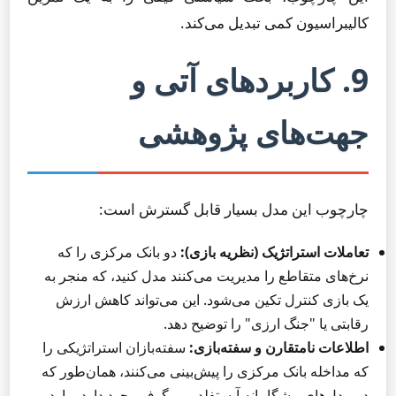
کالیبراسیون کمی تبدیل می‌کند.
9. کاربردهای آتی و
جهت‌های پژوهشی
چارچوب این مدل بسیار قابل گسترش است:
تعاملات استراتژیک (نظریه بازی):
دو بانک مرکزی را که
نرخ‌های متقاطع را مدیریت می‌کنند مدل کنید، که منجر به
یک بازی کنترل تکین می‌شود. این می‌تواند کاهش ارزش
رقابتی یا "جنگ ارزی" را توضیح دهد.
اطلاعات نامتقارن و سفته‌بازی:
سفته‌بازان استراتژیکی را
که مداخله بانک مرکزی را پیش‌بینی می‌کنند، همان‌طور که
در مدل‌های پیشگامانه آبستفلد و روگوف وجود دارد، وارد