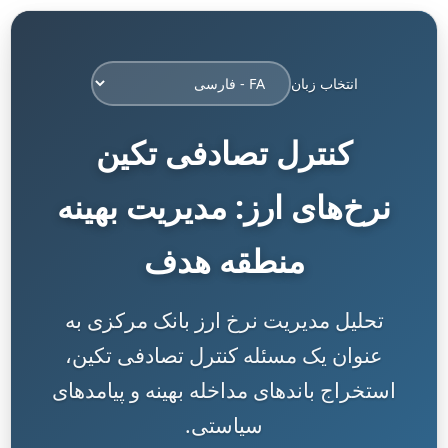
انتخاب زبان
کنترل تصادفی تکین
نرخ‌های ارز: مدیریت بهینه
منطقه هدف
تحلیل مدیریت نرخ ارز بانک مرکزی به
عنوان یک مسئله کنترل تصادفی تکین،
استخراج باندهای مداخله بهینه و پیامدهای
سیاستی.