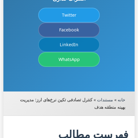
Twitter
Facebook
LinkedIn
WhatsApp
خانه
»
مستندات
»
کنترل تصادفی تکین نرخ‌های ارز: مدیریت
بهینه منطقه هدف
فهرست مطالب