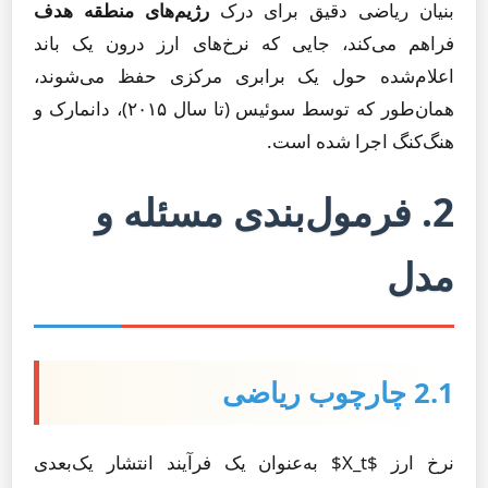
بنیان ریاضی دقیق برای درک
رژیم‌های منطقه هدف
فراهم می‌کند، جایی که نرخ‌های ارز درون یک باند
اعلام‌شده حول یک برابری مرکزی حفظ می‌شوند،
همان‌طور که توسط سوئیس (تا سال ۲۰۱۵)، دانمارک و
هنگ‌کنگ اجرا شده است.
2. فرمول‌بندی مسئله و
مدل
2.1 چارچوب ریاضی
نرخ ارز $X_t$ به‌عنوان یک فرآیند انتشار یک‌بعدی