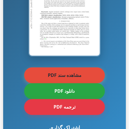
مشاهده سند PDF
دانلود PDF
ترجمه PDF
اشتراک گذاری