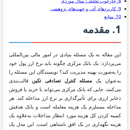
8. چارچوب تحلیلی: مثال موردی
9. کاربردهای آتی و جهت‌های پژوهشی
10. منابع
1. مقدمه
این مقاله به یک مسئله بنیادی در امور مالی بین‌المللی
می‌پردازد: یک بانک مرکزی چگونه باید نرخ ارز پول خود
را به‌صورت بهینه مدیریت کند؟ نویسندگان این مسئله را
به‌عنوان یک
مسئله کنترل تصادفی تکین
قالب‌بندی
می‌کنند، جایی که بانک مرکزی می‌تواند با خرید یا فروش
ذخایر ارزی برای تأثیرگذاری بر نرخ ارز مداخله کند. هر
مداخله مستلزم یک هزینه معامله است و بانک هدفش
کمینه کردن کل هزینه مورد انتظار مداخلات به‌علاوه یک
هزینه نگهداری در یک افق نامتناهی است. این مدل یک