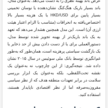
عرض باند بهینه نظری را به دست می‌دهد. به‌عنوان مثال،
باند بسیار باریک هنگ‌کنگ نشان‌دهنده یا نوسان تخمینی
بسیار پایین برای HKD/USD یا یک هزینه بسیار بالا
اختصاص‌یافته به انحرافات (متناسب با الزام اعتبار هیئت
ارزی آن) است. این مدل همچنین هشدار می‌دهد که تعهد
به یک باند باریک‌تر از بهینه تجویز شده توسط مدل،
دستورالعملی برای یا از دست دادن بیش از حد ذخایر یا
یک بازگشت سیاستی پرهزینه است، همان‌طور که به‌طور
غم‌انگیزی توسط بانک ملی سوئیس در سال ۲۰۱۵ نشان
داده شد. نتیجه‌گیری: از این چارچوب نه به‌عنوان یک
نقشه تحت‌اللفظی، بلکه به‌عنوان یک ابزار بررسی
سلامت در برابر تعهدات منطقه هدف که از نظر سیاسی
مقرون‌به‌صرفه اما از نظر اقتصادی ناپایدار هستند،
استفاده کنید.