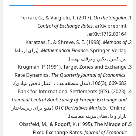
Ferrari, G., & Vargiolu, T. (2017).
On the Singular
Control of Exchange Rates
. arXiv preprint
arXiv:1712.02164.
Karatzas, I., & Shreve, S. E. (1998).
Methods of
Mathematical Finance
. Springer-Verlag. (برای ارتباط
بین کنترل تکین و توقف بهینه).
Krugman, P. (1991). Target Zones and Exchange
Rate Dynamics.
The Quarterly Journal of Economics
,
106(3), 669-682. (مدل منطقه هدف اعتبار ناقص بنیادی).
Bank for International Settlements (BIS). (2023).
Triennial Central Bank Survey of Foreign Exchange and
OTC Derivatives Markets
. [Online] (منبع برای ریزساختار
بازار و داده‌های هزینه معامله).
Obstfeld, M., & Rogoff, K. (1995). The Mirage of
Fixed Exchange Rates.
Journal of Economic