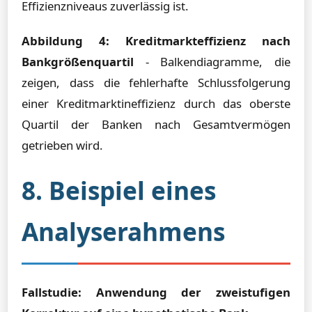
Effizienzniveaus zuverlässig ist.
Abbildung 4: Kreditmarkteffizienz nach
Bankgrößenquartil
- Balkendiagramme, die
zeigen, dass die fehlerhafte Schlussfolgerung
einer Kreditmarktineffizienz durch das oberste
Quartil der Banken nach Gesamtvermögen
getrieben wird.
8. Beispiel eines
Analyserahmens
Fallstudie: Anwendung der zweistufigen