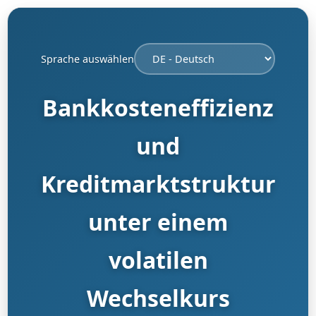
Sprache auswählen
Bankkosteneffizienz
und
Kreditmarktstruktur
unter einem
volatilen
Wechselkurs