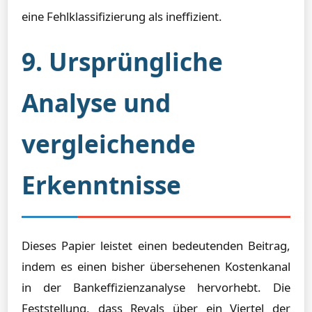
eine Fehlklassifizierung als ineffizient.
9. Ursprüngliche
Analyse und
vergleichende
Erkenntnisse
Dieses Papier leistet einen bedeutenden Beitrag,
indem es einen bisher übersehenen Kostenkanal
in der Bankeffizienzanalyse hervorhebt. Die
Feststellung, dass Revals über ein Viertel der