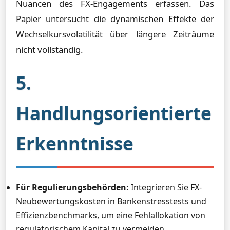
Nuancen des FX-Engagements erfassen. Das
Papier untersucht die dynamischen Effekte der
Wechselkursvolatilität über längere Zeiträume
nicht vollständig.
5.
Handlungsorientierte
Erkenntnisse
Für Regulierungsbehörden:
Integrieren Sie FX-
Neubewertungskosten in Bankenstresstests und
Effizienzbenchmarks, um eine Fehlallokation von
regulatorischem Kapital zu vermeiden.