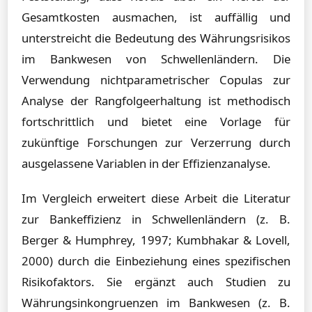
Gesamtkosten ausmachen, ist auffällig und
unterstreicht die Bedeutung des Währungsrisikos
im Bankwesen von Schwellenländern. Die
Verwendung nichtparametrischer Copulas zur
Analyse der Rangfolgeerhaltung ist methodisch
fortschrittlich und bietet eine Vorlage für
zukünftige Forschungen zur Verzerrung durch
ausgelassene Variablen in der Effizienzanalyse.
Im Vergleich erweitert diese Arbeit die Literatur
zur Bankeffizienz in Schwellenländern (z. B.
Berger & Humphrey, 1997; Kumbhakar & Lovell,
2000) durch die Einbeziehung eines spezifischen
Risikofaktors. Sie ergänzt auch Studien zu
Währungsinkongruenzen im Bankwesen (z. B.