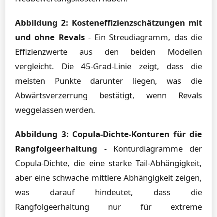
Abbildung 2: Kosteneffizienzschätzungen mit
und ohne Revals
- Ein Streudiagramm, das die
Effizienzwerte aus den beiden Modellen
vergleicht. Die 45-Grad-Linie zeigt, dass die
meisten Punkte darunter liegen, was die
Abwärtsverzerrung bestätigt, wenn Revals
weggelassen werden.
Abbildung 3: Copula-Dichte-Konturen für die
Rangfolgeerhaltung
- Konturdiagramme der
Copula-Dichte, die eine starke Tail-Abhängigkeit,
aber eine schwache mittlere Abhängigkeit zeigen,
was darauf hindeutet, dass die
Rangfolgeerhaltung nur für extreme