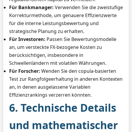
Für Bankmanager:
Verwenden Sie die zweistufige
Korrekturmethode, um genauere Effizienzwerte
für die interne Leistungsbewertung und
strategische Planung zu erhalten.
Für Investoren:
Passen Sie Bewertungsmodelle
an, um versteckte FX-bezogene Kosten zu
berücksichtigen, insbesondere in
Schwellenländern mit volatilen Währungen.
Für Forscher:
Wenden Sie den copula-basierten
Test zur Rangfolgeerhaltung in anderen Kontexten
an, in denen ausgelassene Variablen
Effizienzrankings verzerren könnten.
6. Technische Details
und mathematischer