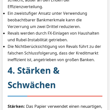
schlecht, außer an den Enden der
Effizienzverteilung.
Ein zweistufiger Ansatz unter Verwendung
beobachtbarer Bankmerkmale kann die
Verzerrung um zwei Drittel reduzieren.
Revals werden durch FX-Einlagen von Haushalten
und Rubel-Instabilität getrieben.
Die Nichtberücksichtigung von Revals führt zu der
falschen Schlussfolgerung, dass der Kreditmarkt
ineffizient ist, angetrieben von großen Banken.
4. Stärken &
Schwächen
Stärken:
Das Papier verwendet einen neuartigen,