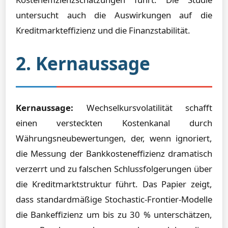
untersucht auch die Auswirkungen auf die
Kreditmarkteffizienz und die Finanzstabilität.
2. Kernaussage
Kernaussage:
Wechselkursvolatilität schafft
einen versteckten Kostenkanal durch
Währungsneubewertungen, der, wenn ignoriert,
die Messung der Bankkosteneffizienz dramatisch
verzerrt und zu falschen Schlussfolgerungen über
die Kreditmarktstruktur führt. Das Papier zeigt,
dass standardmäßige Stochastic-Frontier-Modelle
die Bankeffizienz um bis zu 30 % unterschätzen,