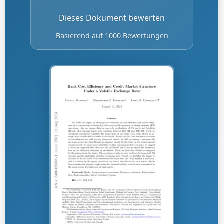
Dieses Dokument bewerten
Basierend auf 1000 Bewertungen