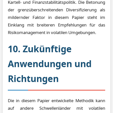
Kartell- und Finanzstabilitätspolitik. Die Betonung
der grenzüberschreitenden Diversifizierung als
mildernder Faktor in diesem Papier steht im
Einklang mit breiteren Empfehlungen für das
Risikomanagement in volatilen Umgebungen.
10. Zukünftige
Anwendungen und
Richtungen
Die in diesem Papier entwickelte Methodik kann
auf andere Schwellenländer mit volatilen