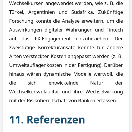
Wechselkursen angewendet werden, wie z. B. die
Türkei, Argentinien und Südafrika. Zukünftige
Forschung könnte die Analyse erweitern, um die
Auswirkungen digitaler Währungen und Fintech
auf das FX-Engagement einzubeziehen. Der
zweistufige Korrekturansatz könnte für andere
Arten versteckter Kosten angepasst werden (z. B.
Umweltauflagenkosten in der Fertigung). Darüber
hinaus wären dynamische Modelle wertvoll, die
die sich entwickelnde Natur der
Wechselkursvolatilität und ihre Wechselwirkung
mit der Risikobereitschaft von Banken erfassen.
11. Referenzen