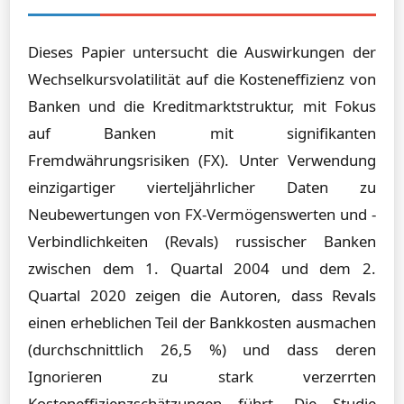
Dieses Papier untersucht die Auswirkungen der
Wechselkursvolatilität auf die Kosteneffizienz von
Banken und die Kreditmarktstruktur, mit Fokus
auf Banken mit signifikanten
Fremdwährungsrisiken (FX). Unter Verwendung
einzigartiger vierteljährlicher Daten zu
Neubewertungen von FX-Vermögenswerten und -
Verbindlichkeiten (Revals) russischer Banken
zwischen dem 1. Quartal 2004 und dem 2.
Quartal 2020 zeigen die Autoren, dass Revals
einen erheblichen Teil der Bankkosten ausmachen
(durchschnittlich 26,5 %) und dass deren
Ignorieren zu stark verzerrten
Kosteneffizienzschätzungen führt. Die Studie