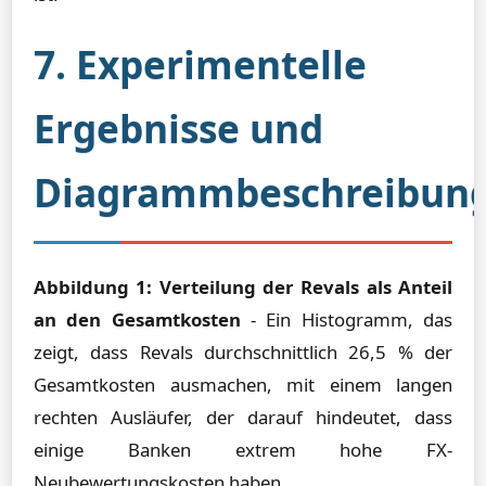
7. Experimentelle
Ergebnisse und
Diagrammbeschreibun
Abbildung 1: Verteilung der Revals als Anteil
an den Gesamtkosten
- Ein Histogramm, das
zeigt, dass Revals durchschnittlich 26,5 % der
Gesamtkosten ausmachen, mit einem langen
rechten Ausläufer, der darauf hindeutet, dass
einige Banken extrem hohe FX-
Neubewertungskosten haben.