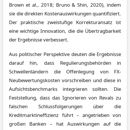
Brown et al., 2018; Bruno & Shin, 2020), indem
sie die direkten Kostenauswirkungen quantifiziert.
Der praktische zweistufige Korrekturansatz ist
eine wichtige Innovation, die die Übertragbarkeit
der Ergebnisse verbessert.
Aus politischer Perspektive deuten die Ergebnisse
darauf hin, dass Regulierungsbehörden in
Schwellenländern die Offenlegung von FX-
Neubewertungskosten vorschreiben und diese in
Aufsichtsbenchmarks integrieren sollten. Die
Feststellung, dass das Ignorieren von Revals zu
falschen Schlussfolgerungen über die
Kreditmarktineffizienz führt – angetrieben von
großen Banken – hat Auswirkungen auf die