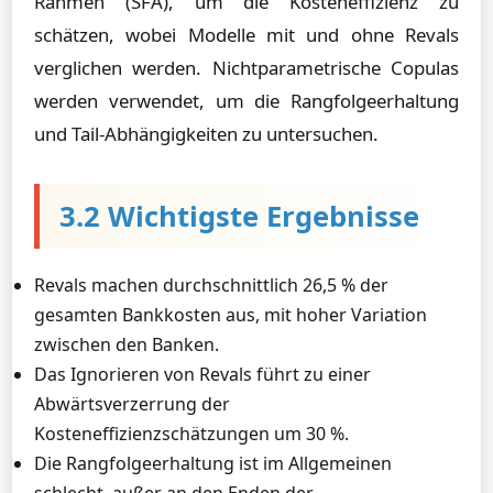
Rahmen (SFA), um die Kosteneffizienz zu
schätzen, wobei Modelle mit und ohne Revals
verglichen werden. Nichtparametrische Copulas
werden verwendet, um die Rangfolgeerhaltung
und Tail-Abhängigkeiten zu untersuchen.
3.2 Wichtigste Ergebnisse
Revals machen durchschnittlich 26,5 % der
gesamten Bankkosten aus, mit hoher Variation
zwischen den Banken.
Das Ignorieren von Revals führt zu einer
Abwärtsverzerrung der
Kosteneffizienzschätzungen um 30 %.
Die Rangfolgeerhaltung ist im Allgemeinen