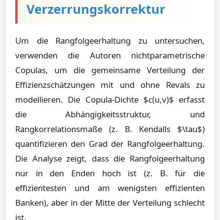
Verzerrungskorrektur
Um die Rangfolgeerhaltung zu untersuchen,
verwenden die Autoren nichtparametrische
Copulas, um die gemeinsame Verteilung der
Effizienzschätzungen mit und ohne Revals zu
modellieren. Die Copula-Dichte $c(u,v)$ erfasst
die Abhängigkeitsstruktur, und
Rangkorrelationsmaße (z. B. Kendalls $\tau$)
quantifizieren den Grad der Rangfolgeerhaltung.
Die Analyse zeigt, dass die Rangfolgeerhaltung
nur in den Enden hoch ist (z. B. für die
effizientesten und am wenigsten effizienten
Banken), aber in der Mitte der Verteilung schlecht
ist.