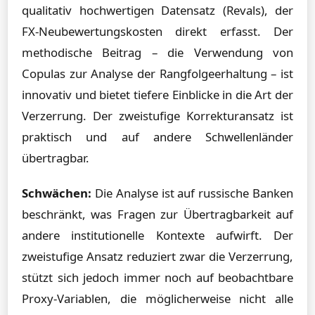
qualitativ hochwertigen Datensatz (Revals), der
FX-Neubewertungskosten direkt erfasst. Der
methodische Beitrag – die Verwendung von
Copulas zur Analyse der Rangfolgeerhaltung – ist
innovativ und bietet tiefere Einblicke in die Art der
Verzerrung. Der zweistufige Korrekturansatz ist
praktisch und auf andere Schwellenländer
übertragbar.
Schwächen:
Die Analyse ist auf russische Banken
beschränkt, was Fragen zur Übertragbarkeit auf
andere institutionelle Kontexte aufwirft. Der
zweistufige Ansatz reduziert zwar die Verzerrung,
stützt sich jedoch immer noch auf beobachtbare
Proxy-Variablen, die möglicherweise nicht alle