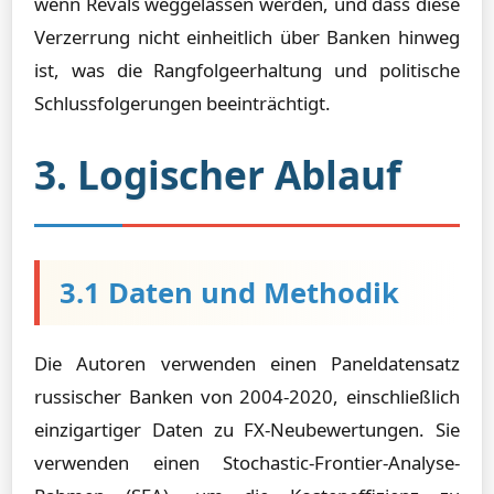
wenn Revals weggelassen werden, und dass diese
Verzerrung nicht einheitlich über Banken hinweg
ist, was die Rangfolgeerhaltung und politische
Schlussfolgerungen beeinträchtigt.
3. Logischer Ablauf
3.1 Daten und Methodik
Die Autoren verwenden einen Paneldatensatz
russischer Banken von 2004-2020, einschließlich
einzigartiger Daten zu FX-Neubewertungen. Sie
verwenden einen Stochastic-Frontier-Analyse-