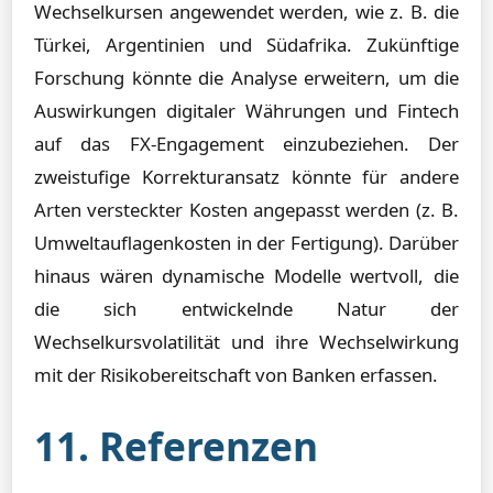
Wechselkursen angewendet werden, wie z. B. die
Türkei, Argentinien und Südafrika. Zukünftige
Forschung könnte die Analyse erweitern, um die
Auswirkungen digitaler Währungen und Fintech
auf das FX-Engagement einzubeziehen. Der
zweistufige Korrekturansatz könnte für andere
Arten versteckter Kosten angepasst werden (z. B.
Umweltauflagenkosten in der Fertigung). Darüber
hinaus wären dynamische Modelle wertvoll, die
die sich entwickelnde Natur der
Wechselkursvolatilität und ihre Wechselwirkung
mit der Risikobereitschaft von Banken erfassen.
11. Referenzen