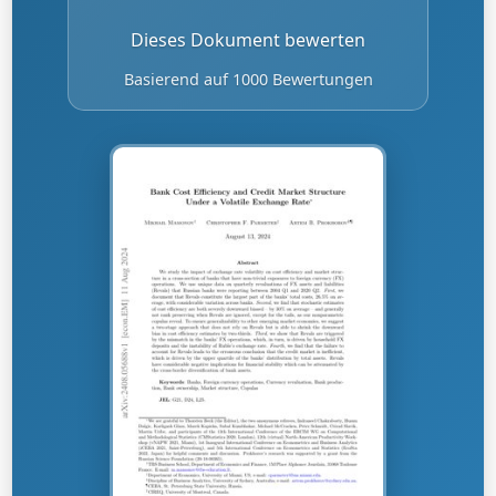
Dieses Dokument bewerten
Basierend auf 1000 Bewertungen