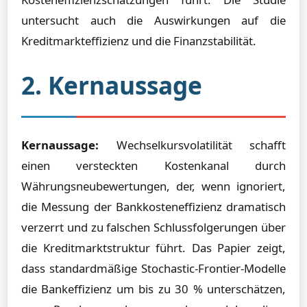
untersucht auch die Auswirkungen auf die
Kreditmarkteffizienz und die Finanzstabilität.
2. Kernaussage
Kernaussage:
Wechselkursvolatilität schafft
einen versteckten Kostenkanal durch
Währungsneubewertungen, der, wenn ignoriert,
die Messung der Bankkosteneffizienz dramatisch
verzerrt und zu falschen Schlussfolgerungen über
die Kreditmarktstruktur führt. Das Papier zeigt,
dass standardmäßige Stochastic-Frontier-Modelle
die Bankeffizienz um bis zu 30 % unterschätzen,