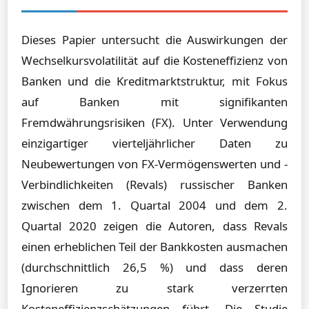
Dieses Papier untersucht die Auswirkungen der
Wechselkursvolatilität auf die Kosteneffizienz von
Banken und die Kreditmarktstruktur, mit Fokus
auf Banken mit signifikanten
Fremdwährungsrisiken (FX). Unter Verwendung
einzigartiger vierteljährlicher Daten zu
Neubewertungen von FX-Vermögenswerten und -
Verbindlichkeiten (Revals) russischer Banken
zwischen dem 1. Quartal 2004 und dem 2.
Quartal 2020 zeigen die Autoren, dass Revals
einen erheblichen Teil der Bankkosten ausmachen
(durchschnittlich 26,5 %) und dass deren
Ignorieren zu stark verzerrten
Kosteneffizienzschätzungen führt. Die Studie