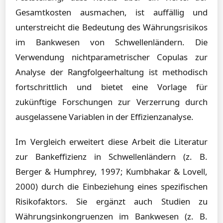
Gesamtkosten ausmachen, ist auffällig und
unterstreicht die Bedeutung des Währungsrisikos
im Bankwesen von Schwellenländern. Die
Verwendung nichtparametrischer Copulas zur
Analyse der Rangfolgeerhaltung ist methodisch
fortschrittlich und bietet eine Vorlage für
zukünftige Forschungen zur Verzerrung durch
ausgelassene Variablen in der Effizienzanalyse.
Im Vergleich erweitert diese Arbeit die Literatur
zur Bankeffizienz in Schwellenländern (z. B.
Berger & Humphrey, 1997; Kumbhakar & Lovell,
2000) durch die Einbeziehung eines spezifischen
Risikofaktors. Sie ergänzt auch Studien zu
Währungsinkongruenzen im Bankwesen (z. B.