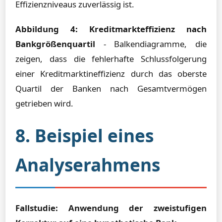
Effizienzniveaus zuverlässig ist.
Abbildung 4: Kreditmarkteffizienz nach
Bankgrößenquartil
- Balkendiagramme, die
zeigen, dass die fehlerhafte Schlussfolgerung
einer Kreditmarktineffizienz durch das oberste
Quartil der Banken nach Gesamtvermögen
getrieben wird.
8. Beispiel eines
Analyserahmens
Fallstudie: Anwendung der zweistufigen