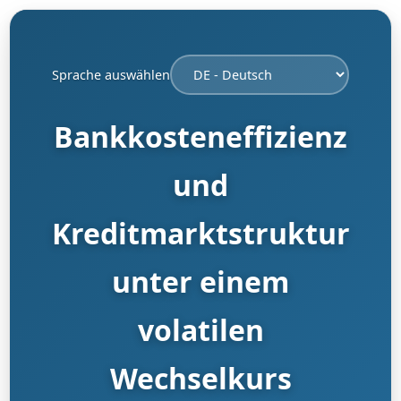
Sprache auswählen
Bankkosteneffizienz
und
Kreditmarktstruktur
unter einem
volatilen
Wechselkurs