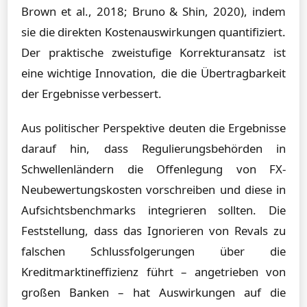
Brown et al., 2018; Bruno & Shin, 2020), indem
sie die direkten Kostenauswirkungen quantifiziert.
Der praktische zweistufige Korrekturansatz ist
eine wichtige Innovation, die die Übertragbarkeit
der Ergebnisse verbessert.
Aus politischer Perspektive deuten die Ergebnisse
darauf hin, dass Regulierungsbehörden in
Schwellenländern die Offenlegung von FX-
Neubewertungskosten vorschreiben und diese in
Aufsichtsbenchmarks integrieren sollten. Die
Feststellung, dass das Ignorieren von Revals zu
falschen Schlussfolgerungen über die
Kreditmarktineffizienz führt – angetrieben von
großen Banken – hat Auswirkungen auf die