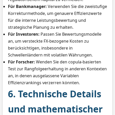
Für Bankmanager:
Verwenden Sie die zweistufige
Korrekturmethode, um genauere Effizienzwerte
für die interne Leistungsbewertung und
strategische Planung zu erhalten.
Für Investoren:
Passen Sie Bewertungsmodelle
an, um versteckte FX-bezogene Kosten zu
berücksichtigen, insbesondere in
Schwellenländern mit volatilen Währungen.
Für Forscher:
Wenden Sie den copula-basierten
Test zur Rangfolgeerhaltung in anderen Kontexten
an, in denen ausgelassene Variablen
Effizienzrankings verzerren könnten.
6. Technische Details
und mathematischer