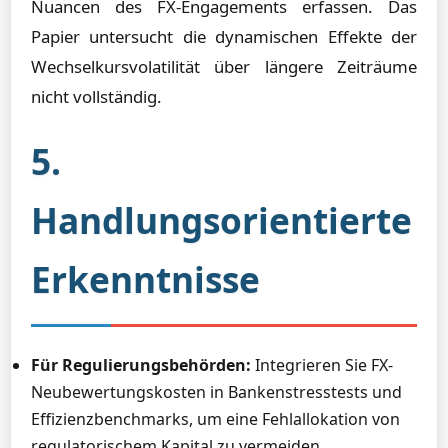
Nuancen des FX-Engagements erfassen. Das
Papier untersucht die dynamischen Effekte der
Wechselkursvolatilität über längere Zeiträume
nicht vollständig.
5.
Handlungsorientierte
Erkenntnisse
Für Regulierungsbehörden:
Integrieren Sie FX-
Neubewertungskosten in Bankenstresstests und
Effizienzbenchmarks, um eine Fehlallokation von
regulatorischem Kapital zu vermeiden.