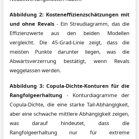
Abbildung 2: Kosteneffizienzschätzungen mit
und ohne Revals
- Ein Streudiagramm, das die
Effizienzwerte aus den beiden Modellen
vergleicht. Die 45-Grad-Linie zeigt, dass die
meisten Punkte darunter liegen, was die
Abwärtsverzerrung bestätigt, wenn Revals
weggelassen werden.
Abbildung 3: Copula-Dichte-Konturen für die
Rangfolgeerhaltung
- Konturdiagramme der
Copula-Dichte, die eine starke Tail-Abhängigkeit,
aber eine schwache mittlere Abhängigkeit zeigen,
was darauf hindeutet, dass die
Rangfolgeerhaltung nur für extreme