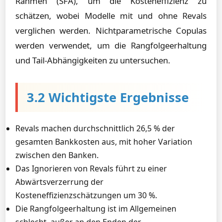
Rahmen (SFA), um die Kosteneffizienz zu
schätzen, wobei Modelle mit und ohne Revals
verglichen werden. Nichtparametrische Copulas
werden verwendet, um die Rangfolgeerhaltung
und Tail-Abhängigkeiten zu untersuchen.
3.2 Wichtigste Ergebnisse
Revals machen durchschnittlich 26,5 % der
gesamten Bankkosten aus, mit hoher Variation
zwischen den Banken.
Das Ignorieren von Revals führt zu einer
Abwärtsverzerrung der
Kosteneffizienzschätzungen um 30 %.
Die Rangfolgeerhaltung ist im Allgemeinen