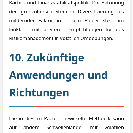
Kartell- und Finanzstabilitätspolitik. Die Betonung
der grenzüberschreitenden Diversifizierung als
mildernder Faktor in diesem Papier steht im
Einklang mit breiteren Empfehlungen für das
Risikomanagement in volatilen Umgebungen.
10. Zukünftige
Anwendungen und
Richtungen
Die in diesem Papier entwickelte Methodik kann
auf andere Schwellenländer mit volatilen