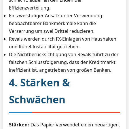
schlecht, außer an den Enden der
Effizienzverteilung.
Ein zweistufiger Ansatz unter Verwendung
beobachtbarer Bankmerkmale kann die
Verzerrung um zwei Drittel reduzieren.
Revals werden durch FX-Einlagen von Haushalten
und Rubel-Instabilität getrieben.
Die Nichtberücksichtigung von Revals führt zu der
falschen Schlussfolgerung, dass der Kreditmarkt
ineffizient ist, angetrieben von großen Banken.
4. Stärken &
Schwächen
Stärken:
Das Papier verwendet einen neuartigen,