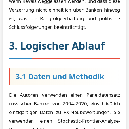
wenn Revals weggelassen werden, und dass diese
Verzerrung nicht einheitlich über Banken hinweg
ist, was die Rangfolgeerhaltung und politische
Schlussfolgerungen beeinträchtigt.
3. Logischer Ablauf
3.1 Daten und Methodik
Die Autoren verwenden einen Paneldatensatz
russischer Banken von 2004-2020, einschließlich
einzigartiger Daten zu FX-Neubewertungen. Sie
verwenden einen Stochastic-Frontier-Analyse-