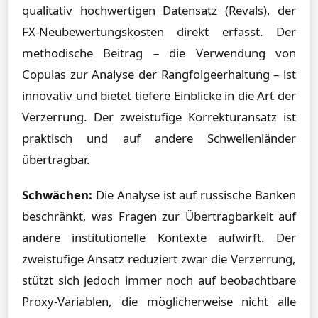
qualitativ hochwertigen Datensatz (Revals), der
FX-Neubewertungskosten direkt erfasst. Der
methodische Beitrag – die Verwendung von
Copulas zur Analyse der Rangfolgeerhaltung – ist
innovativ und bietet tiefere Einblicke in die Art der
Verzerrung. Der zweistufige Korrekturansatz ist
praktisch und auf andere Schwellenländer
übertragbar.
Schwächen:
Die Analyse ist auf russische Banken
beschränkt, was Fragen zur Übertragbarkeit auf
andere institutionelle Kontexte aufwirft. Der
zweistufige Ansatz reduziert zwar die Verzerrung,
stützt sich jedoch immer noch auf beobachtbare
Proxy-Variablen, die möglicherweise nicht alle