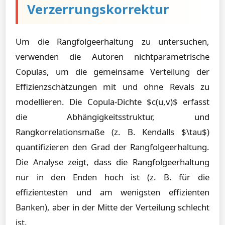
Verzerrungskorrektur
Um die Rangfolgeerhaltung zu untersuchen,
verwenden die Autoren nichtparametrische
Copulas, um die gemeinsame Verteilung der
Effizienzschätzungen mit und ohne Revals zu
modellieren. Die Copula-Dichte $c(u,v)$ erfasst
die Abhängigkeitsstruktur, und
Rangkorrelationsmaße (z. B. Kendalls $\tau$)
quantifizieren den Grad der Rangfolgeerhaltung.
Die Analyse zeigt, dass die Rangfolgeerhaltung
nur in den Enden hoch ist (z. B. für die
effizientesten und am wenigsten effizienten
Banken), aber in der Mitte der Verteilung schlecht
ist.