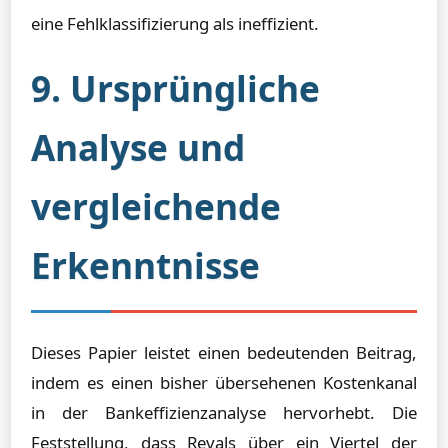
eine Fehlklassifizierung als ineffizient.
9. Ursprüngliche
Analyse und
vergleichende
Erkenntnisse
Dieses Papier leistet einen bedeutenden Beitrag,
indem es einen bisher übersehenen Kostenkanal
in der Bankeffizienzanalyse hervorhebt. Die
Feststellung, dass Revals über ein Viertel der