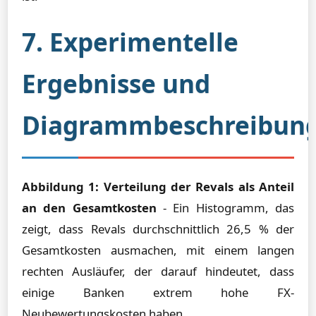
7. Experimentelle
Ergebnisse und
Diagrammbeschreibun
Abbildung 1: Verteilung der Revals als Anteil
an den Gesamtkosten
- Ein Histogramm, das
zeigt, dass Revals durchschnittlich 26,5 % der
Gesamtkosten ausmachen, mit einem langen
rechten Ausläufer, der darauf hindeutet, dass
einige Banken extrem hohe FX-
Neubewertungskosten haben.