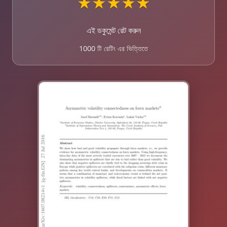
★
★
★
★
★
এই ডকুমেন্ট রেট করুন
1000 টি রেটিং এর ভিত্তিতে