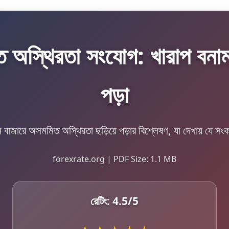
ত অস্থিরতা সংযোগ: খারাপ বনাম 
পড়া
ক্স বাজারে অসমমিত অস্থিরতা ছড়িয়ে পড়ার বিশ্লেষণ, যা দেখায় যে সং
forexrate.org | PDF Size: 1.1 MB
রেটিং:
4.5
/5