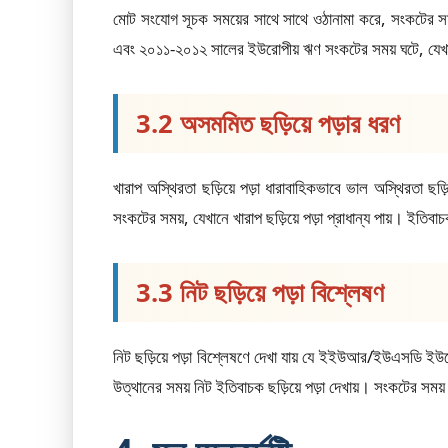
মোট সংযোগ সূচক সময়ের সাথে সাথে ওঠানামা করে, সংকটের সময় স
এবং ২০১১-২০১২ সালের ইউরোপীয় ঋণ সংকটের সময় ঘটে, যে
3.2 অসমমিত ছড়িয়ে পড়ার ধরণ
খারাপ অস্থিরতা ছড়িয়ে পড়া ধারাবাহিকভাবে ভাল অস্থিরতা ছ
সংকটের সময়, যেখানে খারাপ ছড়িয়ে পড়া প্রাধান্য পায়। ইতিব
3.3 নিট ছড়িয়ে পড়া বিশ্লেষণ
নিট ছড়িয়ে পড়া বিশ্লেষণে দেখা যায় যে ইইউআর/ইউএসডি 
উত্থানের সময় নিট ইতিবাচক ছড়িয়ে পড়া দেখায়। সংকটের সময়